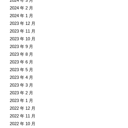
2024 年 3 月
2024 年 2 月
2024 年 1 月
2023 年 12 月
2023 年 11 月
2023 年 10 月
2023 年 9 月
2023 年 8 月
2023 年 6 月
2023 年 5 月
2023 年 4 月
2023 年 3 月
2023 年 2 月
2023 年 1 月
2022 年 12 月
2022 年 11 月
2022 年 10 月