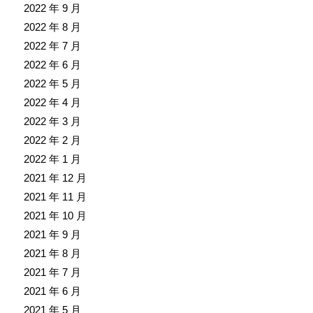
2022 年 9 月
2022 年 8 月
2022 年 7 月
2022 年 6 月
2022 年 5 月
2022 年 4 月
2022 年 3 月
2022 年 2 月
2022 年 1 月
2021 年 12 月
2021 年 11 月
2021 年 10 月
2021 年 9 月
2021 年 8 月
2021 年 7 月
2021 年 6 月
2021 年 5 月