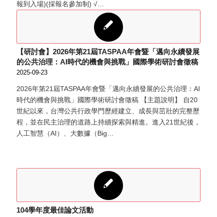
報到入場)(採報名參加制) √…
【研討會】2026年第21屆TASPAA年會暨「邁向永續發展
的公共治理：AI時代的機會與挑戰」國際學術研討會徵稿
2025-09-23
2026年第21屆TASPAA年會暨「邁向永續發展的公共治理：AI
時代的機會與挑戰」國際學術研討會徵稿 【主題說明】 自20
世紀以來，台灣公共行政學門歷經建立、成長與茁壯的完整歷
程，並在民主治理的道路上持續探索與精進。進入21世紀後，
人工智慧（AI）、大數據（Big…
104學年度最佳論文活動