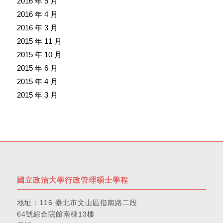
2016 年 5 月
2016 年 4 月
2016 年 3 月
2015 年 11 月
2015 年 10 月
2015 年 6 月
2015 年 4 月
2015 年 3 月
國立政治大學行政管理碩士學程
地址：
116 臺北市文山區指南路二段
64號綜合院館南棟13樓