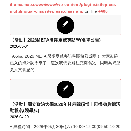
/home/mepa/www/www/wp-content/plugins/sitepress-
multilingual-cms/sitepress.class.php
on line
4480
【活動】2026MEPA暑期夏威夷訪學(名單公告)
2026-05-04
Aloha! 2026 MEPA 暑期夏威夷訪學團熱烈成團！ 大家敲碗
已久的海外訪學來了！這次我們要飛往充滿陽光，同時具備歷
史人文氣息的…
【活動】國立政治大學2026年社科院碩博士班撥穗典禮活
動報名(院畢典)
2026-04-20
√ 典禮時間：2026年05月30日(六) 10:00~12:00(09:50-10:20