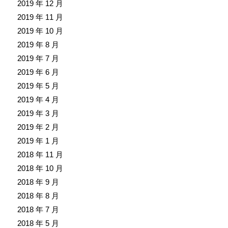
2019 年 12 月
2019 年 11 月
2019 年 10 月
2019 年 8 月
2019 年 7 月
2019 年 6 月
2019 年 5 月
2019 年 4 月
2019 年 3 月
2019 年 2 月
2019 年 1 月
2018 年 11 月
2018 年 10 月
2018 年 9 月
2018 年 8 月
2018 年 7 月
2018 年 5 月