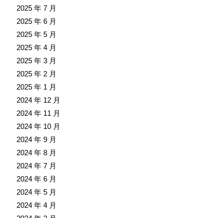
2025 年 7 月
2025 年 6 月
2025 年 5 月
2025 年 4 月
2025 年 3 月
2025 年 2 月
2025 年 1 月
2024 年 12 月
2024 年 11 月
2024 年 10 月
2024 年 9 月
2024 年 8 月
2024 年 7 月
2024 年 6 月
2024 年 5 月
2024 年 4 月