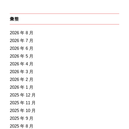
彙整
2026 年 8 月
2026 年 7 月
2026 年 6 月
2026 年 5 月
2026 年 4 月
2026 年 3 月
2026 年 2 月
2026 年 1 月
2025 年 12 月
2025 年 11 月
2025 年 10 月
2025 年 9 月
2025 年 8 月