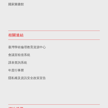
國家圖書館
相關連結
臺灣學術倫理教育資源中心
會議室租借系統
課表查詢系統
年度行事曆
隱私權及資訊安全政策宣告