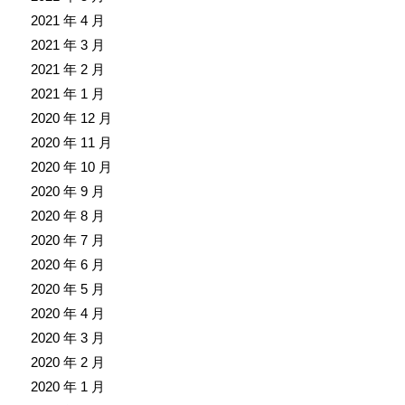
2021 年 4 月
2021 年 3 月
2021 年 2 月
2021 年 1 月
2020 年 12 月
2020 年 11 月
2020 年 10 月
2020 年 9 月
2020 年 8 月
2020 年 7 月
2020 年 6 月
2020 年 5 月
2020 年 4 月
2020 年 3 月
2020 年 2 月
2020 年 1 月