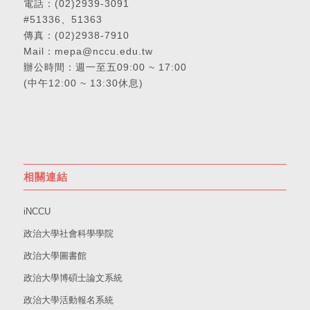
電話：
(02)2939-3091
#51336、51363
傳真：(02)2938-7910
Mail：
mepa@nccu.edu.tw
辦公時間：週一至五09:00 ~ 17:00
(中午12:00 ~ 13:30休息)
相關連結
iNCCU
政治大學社會科學學院
政治大學圖書館
政治大學博碩士論文系統
政治大學活動報名系統