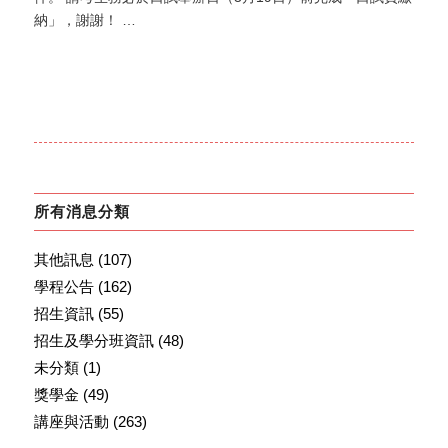
納」，謝謝！ …
所有消息分類
其他訊息
(107)
學程公告
(162)
招生資訊
(55)
招生及學分班資訊
(48)
未分類
(1)
獎學金
(49)
講座與活動
(263)