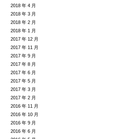
2018 年 4 月
2018 年 3 月
2018 年 2 月
2018 年 1 月
2017 年 12 月
2017 年 11 月
2017 年 9 月
2017 年 8 月
2017 年 6 月
2017 年 5 月
2017 年 3 月
2017 年 2 月
2016 年 11 月
2016 年 10 月
2016 年 9 月
2016 年 6 月