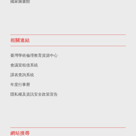
國家圖書館
相關連結
臺灣學術倫理教育資源中心
會議室租借系統
課表查詢系統
年度行事曆
隱私權及資訊安全政策宣告
網站搜尋