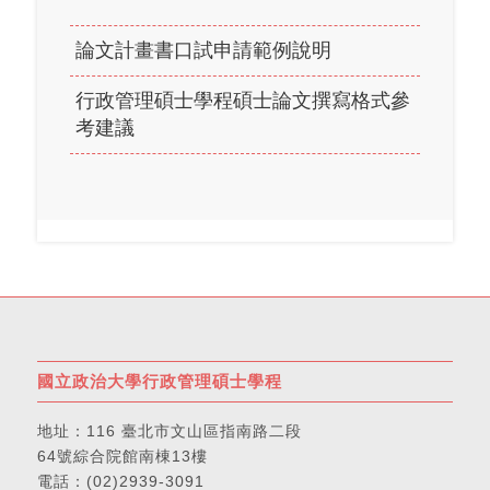
論文計畫書口試申請範例說明
行政管理碩士學程碩士論文撰寫格式參
考建議
國立政治大學行政管理碩士學程
地址：
116 臺北市文山區指南路二段
64號綜合院館南棟13樓
電話：
(02)2939-3091