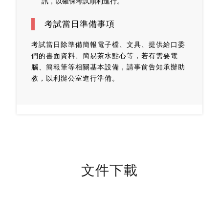
訊，以確保考試順利進行。
考試當日準備事項
考試當日除準備簡報電子檔、文具、提供給口委
們的書面資料、簡易茶水點心等，若有需要電
腦、簡報筆等相關基本設備，請事前告知承辦助
教，以利辦公室進行準備。
文件下載