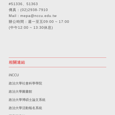
#51336、51363
傳真：(02)2938-7910
Mail：
mepa@nccu.edu.tw
辦公時間：週一至五09:00 ~ 17:00
(中午12:00 ~ 13:30休息)
相關連結
iNCCU
政治大學社會科學學院
政治大學圖書館
政治大學博碩士論文系統
政治大學活動報名系統