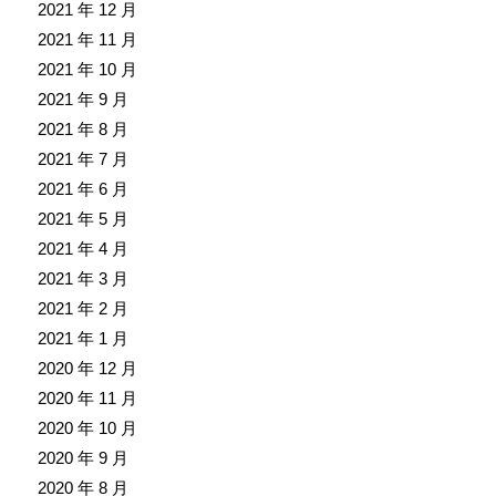
2021 年 12 月
2021 年 11 月
2021 年 10 月
2021 年 9 月
2021 年 8 月
2021 年 7 月
2021 年 6 月
2021 年 5 月
2021 年 4 月
2021 年 3 月
2021 年 2 月
2021 年 1 月
2020 年 12 月
2020 年 11 月
2020 年 10 月
2020 年 9 月
2020 年 8 月