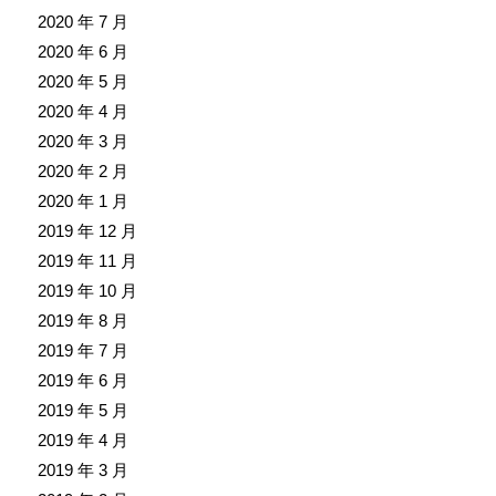
2020 年 7 月
2020 年 6 月
2020 年 5 月
2020 年 4 月
2020 年 3 月
2020 年 2 月
2020 年 1 月
2019 年 12 月
2019 年 11 月
2019 年 10 月
2019 年 8 月
2019 年 7 月
2019 年 6 月
2019 年 5 月
2019 年 4 月
2019 年 3 月