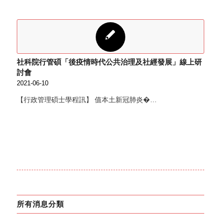
社科院行管碩「後疫情時代公共治理及社經發展」線上研
討會
2021-06-10
【行政管理碩士學程訊】 值本土新冠肺炎�…
所有消息分類