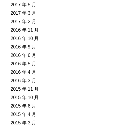
2017 年 5 月
2017 年 3 月
2017 年 2 月
2016 年 11 月
2016 年 10 月
2016 年 9 月
2016 年 6 月
2016 年 5 月
2016 年 4 月
2016 年 3 月
2015 年 11 月
2015 年 10 月
2015 年 6 月
2015 年 4 月
2015 年 3 月