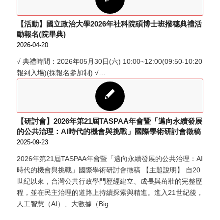
【活動】國立政治大學2026年社科院碩博士班撥穗典禮活
動報名(院畢典)
2026-04-20
√ 典禮時間：2026年05月30日(六) 10:00~12:00(09:50-10:20
報到入場)(採報名參加制) √…
【研討會】2026年第21屆TASPAA年會暨「邁向永續發展
的公共治理：AI時代的機會與挑戰」國際學術研討會徵稿
2025-09-23
2026年第21屆TASPAA年會暨「邁向永續發展的公共治理：AI
時代的機會與挑戰」國際學術研討會徵稿 【主題說明】 自20
世紀以來，台灣公共行政學門歷經建立、成長與茁壯的完整歷
程，並在民主治理的道路上持續探索與精進。進入21世紀後，
人工智慧（AI）、大數據（Big…