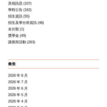
其他訊息
(107)
學程公告
(162)
招生資訊
(55)
招生及學分班資訊
(48)
未分類
(1)
獎學金
(49)
講座與活動
(263)
彙整
2026 年 8 月
2026 年 7 月
2026 年 6 月
2026 年 5 月
2026 年 4 月