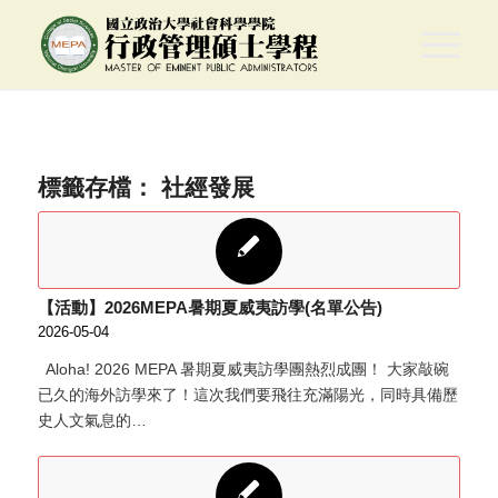
標籤存檔：
社經發展
【活動】2026MEPA暑期夏威夷訪學(名單公告)
2026-05-04
Aloha! 2026 MEPA 暑期夏威夷訪學團熱烈成團！ 大家敲碗
已久的海外訪學來了！這次我們要飛往充滿陽光，同時具備歷
史人文氣息的…