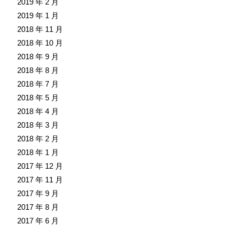
2019 年 2 月
2019 年 1 月
2018 年 11 月
2018 年 10 月
2018 年 9 月
2018 年 8 月
2018 年 7 月
2018 年 5 月
2018 年 4 月
2018 年 3 月
2018 年 2 月
2018 年 1 月
2017 年 12 月
2017 年 11 月
2017 年 9 月
2017 年 8 月
2017 年 6 月