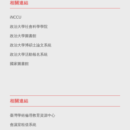
相關連結
iNCCU
政治大學社會科學學院
政治大學圖書館
政治大學博碩士論文系統
政治大學活動報名系統
國家圖書館
相關連結
臺灣學術倫理教育資源中心
會議室租借系統