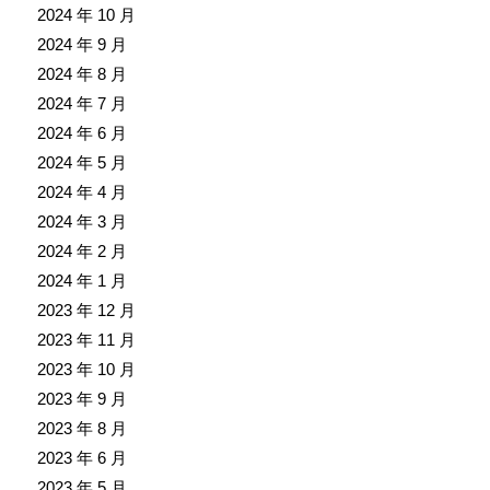
2024 年 10 月
2024 年 9 月
2024 年 8 月
2024 年 7 月
2024 年 6 月
2024 年 5 月
2024 年 4 月
2024 年 3 月
2024 年 2 月
2024 年 1 月
2023 年 12 月
2023 年 11 月
2023 年 10 月
2023 年 9 月
2023 年 8 月
2023 年 6 月
2023 年 5 月