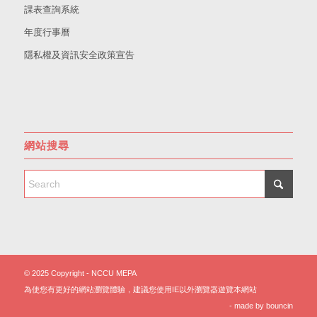
課表查詢系統
年度行事曆
隱私權及資訊安全政策宣告
網站搜尋
© 2025 Copyright - NCCU MEPA
為使您有更好的網站瀏覽體驗，建議您使用IE以外瀏覽器遊覽本網站
- made by
bouncin