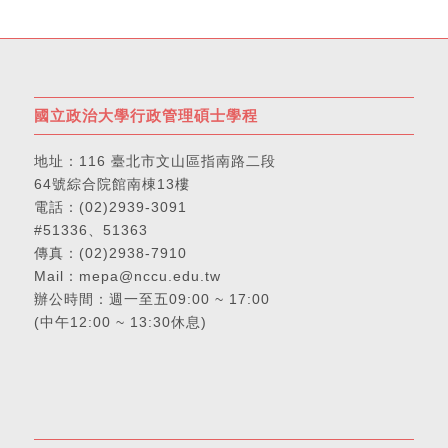
國立政治大學行政管理碩士學程
地址：
116 臺北市文山區指南路二段
64號綜合院館南棟13樓
電話：
(02)2939-3091
#51336、51363
傳真：(02)2938-7910
Mail：
mepa@nccu.edu.tw
辦公時間：週一至五09:00 ~ 17:00
(中午12:00 ~ 13:30休息)