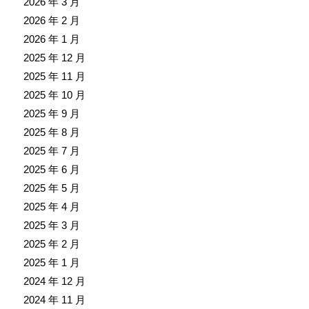
2026 年 3 月
2026 年 2 月
2026 年 1 月
2025 年 12 月
2025 年 11 月
2025 年 10 月
2025 年 9 月
2025 年 8 月
2025 年 7 月
2025 年 6 月
2025 年 5 月
2025 年 4 月
2025 年 3 月
2025 年 2 月
2025 年 1 月
2024 年 12 月
2024 年 11 月