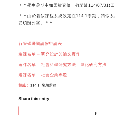
＊＊學生暑期中如因故棄修，敬請於114/07/3
＊＊由於暑假課程系統設定在114.1學期，請
管碩辦公室。＊＊
行管碩暑期請假申請表
選課名單 – 研究設計與論文實作
選課名單 – 社會科學研究方法：量化研究方法
選課名單 – 社會企業專題
標籤：
114.1
,
暑期課程
Share this entry