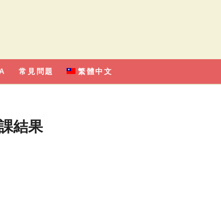
A
常見問題
繁體中文
選課結果