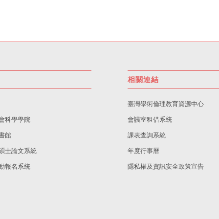
相關連結
臺灣學術倫理教育資源中心
會科學學院
會議室租借系統
書館
課表查詢系統
碩士論文系統
年度行事曆
動報名系統
隱私權及資訊安全政策宣告