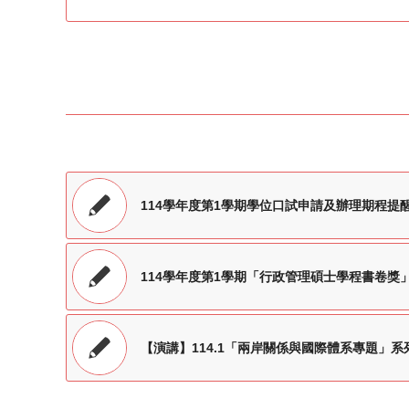
114學年度第1學期學位口試申請及辦理期程提
114學年度第1學期「行政管理碩士學程書卷獎
【演講】114.1「兩岸關係與國際體系專題」系列