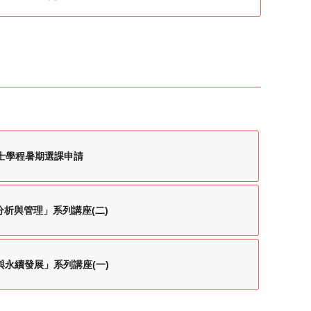
碩士學程暑期選課申請
策分析與管理」系列講座(二)
G與永續發展」系列講座(一)