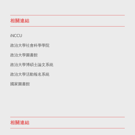
相關連結
iNCCU
政治大學社會科學學院
政治大學圖書館
政治大學博碩士論文系統
政治大學活動報名系統
國家圖書館
相關連結