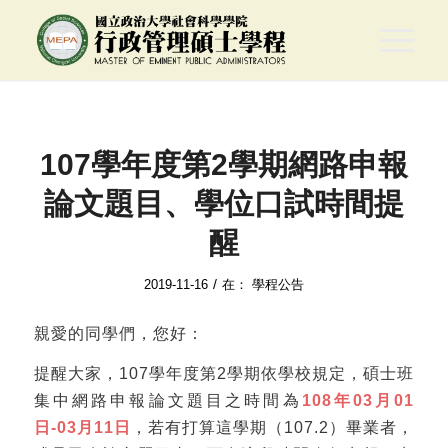
107學年度第2學期網路申報
論文題目、學位口試時間提
醒
/
2019-11-16
在：
學程公告
親愛的同學們，您好：
提醒大家，107學年度第2學期依學校規定，碩士班
集中網路申報論文題目之時間為
108年03月01
日-03月11日
，若有打算這學期（107.2）畢業者，