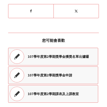
您可能會喜歡
107學年度第2學期獎學金獲獎名單出爐囉
107學年度第2學期獎學金申請
107學年度第2學期課表及上課教室