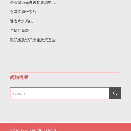
臺灣學術倫理教育資源中心
會議室租借系統
課表查詢系統
年度行事曆
隱私權及資訊安全政策宣告
網站搜尋
© 2025 Copyright - NCCU MEPA