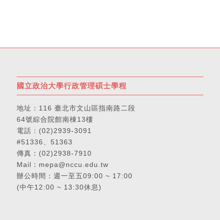
國立政治大學行政管理碩士學程
地址：
116 臺北市文山區指南路二段
64號綜合院館南棟13樓
電話：
(02)2939-3091
#51336、51363
傳真：(02)2938-7910
Mail：
mepa@nccu.edu.tw
辦公時間：週一至五09:00 ~ 17:00
(中午12:00 ~ 13:30休息)