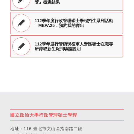
獎』徵選結果
112學年度行政管理碩士學程招生系列活動
– MEPA25．預約我的傑出
112學年度行管碩現役軍人營區碩士在職專
班錄取新生報到驗證說明
國立政治大學行政管理碩士學程
地址：
116 臺北市文山區指南路二段