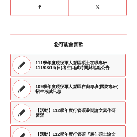
您可能會喜歡
111學年度現役軍人營區碩士在職專班
111/08/14(日)考生口試時間與地點公告
109學年度現役軍人營區在職專班(國防專班)
招生考試訊息
【活動】112學年度行管碩暑期論文寫作研
習營
【活動】112學年度行管碩『最佳碩士論文