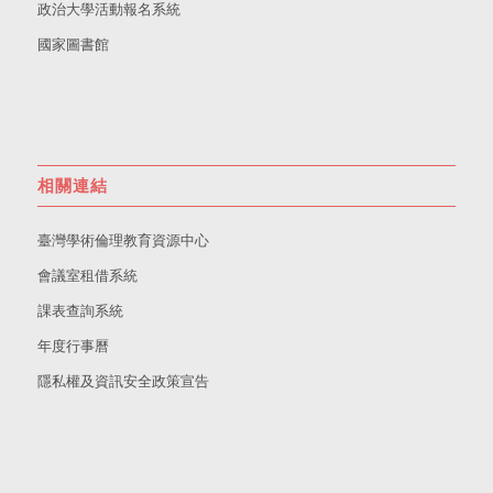
政治大學活動報名系統
國家圖書館
相關連結
臺灣學術倫理教育資源中心
會議室租借系統
課表查詢系統
年度行事曆
隱私權及資訊安全政策宣告