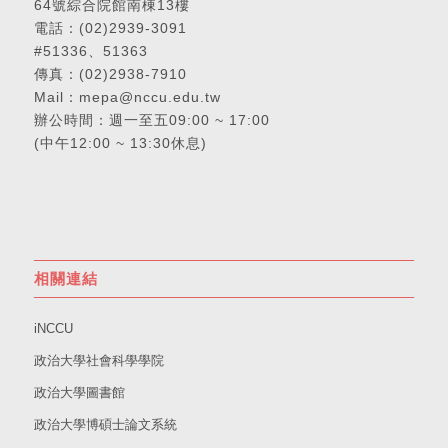
64號綜合院館南棟13樓
電話：
(02)2939-3091
#51336、51363
傳真：(02)2938-7910
Mail：
mepa@nccu.edu.tw
辦公時間：週一至五09:00 ~ 17:00
(中午12:00 ~ 13:30休息)
相關連結
iNCCU
政治大學社會科學學院
政治大學圖書館
政治大學博碩士論文系統