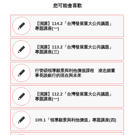
您可能會喜歡
【演講】114.2「台灣發展重大公共議題」
專題講座(一)
【演講】113.2「台灣發展重大公共議題」
專題講座(三)
行管碩領導願景與利他價值課程 凌忠嫄董
事長談銀行的現在與未來
【演講】112.2「台灣發展重大公共議題」
專題講座(一)
109.1「領導願景與利他價值」專題講座(四)