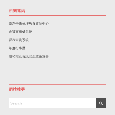
相關連結
臺灣學術倫理教育資源中心
會議室租借系統
課表查詢系統
年度行事曆
隱私權及資訊安全政策宣告
網站搜尋