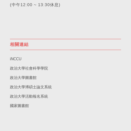
(中午12:00 ~ 13:30休息)
相關連結
iNCCU
政治大學社會科學學院
政治大學圖書館
政治大學博碩士論文系統
政治大學活動報名系統
國家圖書館