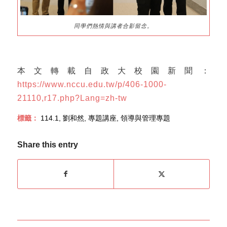
同學們熱情與講者合影留念。
本文轉載自政大校園新聞：
https://www.nccu.edu.tw/p/406-1000-
21110,r17.php?Lang=zh-tw
標籤：
114.1
,
劉和然
,
專題講座
,
領導與管理專題
Share this entry