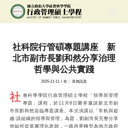
社科院行管碩專題講座 新
北市副市長劉和然分享治理
哲學與公共實踐
/
2025-11-11
在：
其他訊息
社
會科學學院行政管理碩士學程「領導與管理
專題」課程，於11月8日榮幸邀請新北市副
市長劉和然蒞臨專題講座。本次演講以「常軌與超
越-談組織的領導與管理」為題，劉副市長完整分享
他如何從基層理化老師，一路跨界轉型為地方政府