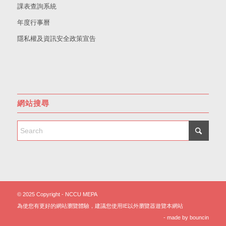
課表查詢系統
年度行事曆
隱私權及資訊安全政策宣告
網站搜尋
© 2025 Copyright - NCCU MEPA
為使您有更好的網站瀏覽體驗，建議您使用IE以外瀏覽器遊覽本網站
- made by
bouncin