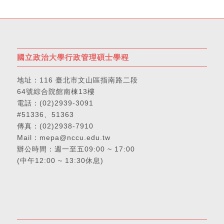
國立政治大學行政管理碩士學程
地址：
116 臺北市文山區指南路二段
64號綜合院館南棟13樓
電話：
(02)2939-3091
#51336、51363
傳真：(02)2938-7910
Mail：
mepa@nccu.edu.tw
辦公時間：週一至五09:00 ~ 17:00
(中午12:00 ~ 13:30休息)