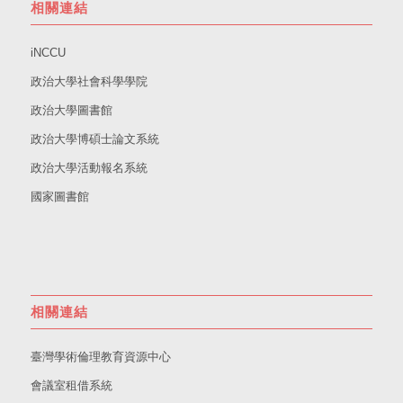
相關連結
iNCCU
政治大學社會科學學院
政治大學圖書館
政治大學博碩士論文系統
政治大學活動報名系統
國家圖書館
相關連結
臺灣學術倫理教育資源中心
會議室租借系統