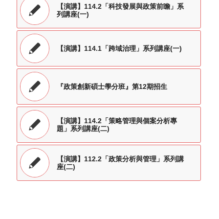
【演講】114.2「科技發展與政策前瞻」系
列講座(一)
【演講】114.1「跨域治理」系列講座(一)
『政策創新碩士學分班』第12期招生
【演講】114.2「策略管理與個案分析專
題」系列講座(二)
【演講】112.2「政策分析與管理」系列講
座(二)