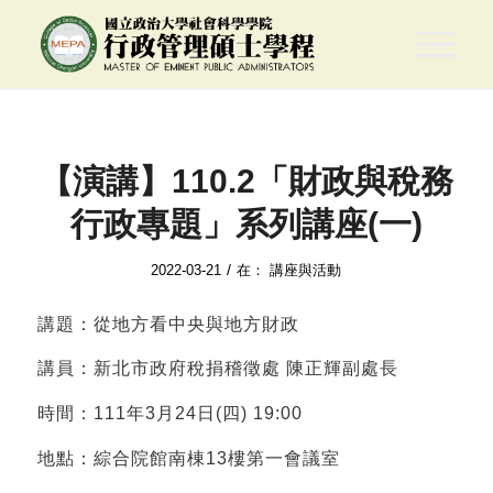
【演講】110.2「財政與稅務
行政專題」系列講座(一)
/
2022-03-21
在：
講座與活動
講題：從地方看中央與地方財政
講員：新北市政府稅捐稽徵處 陳正輝副處長
時間：111年3月24日(四) 19:00
地點：綜合院館南棟13樓第一會議室